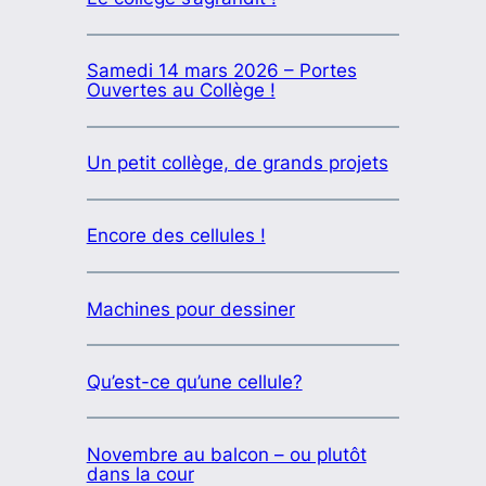
Samedi 14 mars 2026 – Portes
Ouvertes au Collège !
Un petit collège, de grands projets
Encore des cellules !
Machines pour dessiner
Qu’est-ce qu’une cellule?
Novembre au balcon – ou plutôt
dans la cour